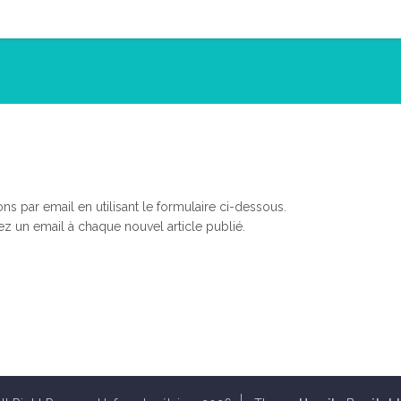
 par email en utilisant le formulaire ci-dessous.
ez un email à chaque nouvel article publié.