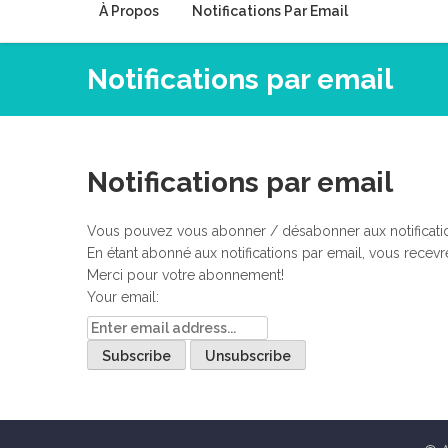
À Propos
Notifications Par Email
Notifications par email
Notifications par email
Vous pouvez vous abonner / désabonner aux notifications
En étant abonné aux notifications par email, vous recevr
Merci pour votre abonnement!
Your email: