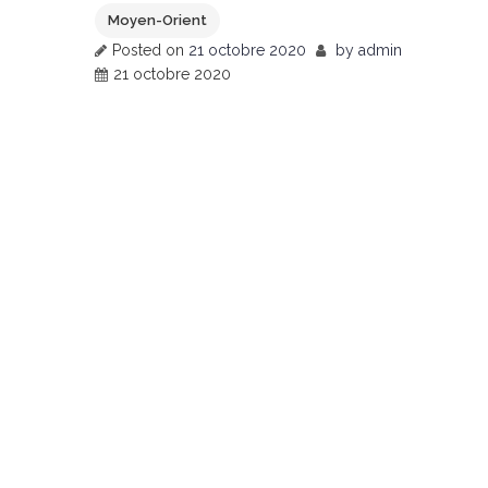
Moyen-Orient
Posted on
21 octobre 2020
by
admin
21 octobre 2020