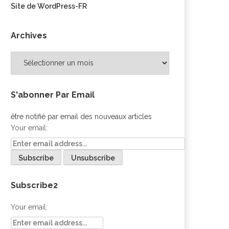
Site de WordPress-FR
Archives
Archives
S'abonner Par Email
être notifié par email des nouveaux articles
Your email:
Subscribe2
Your email: