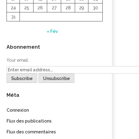
24
25
26
27
28
29
30
31
« Fév
Abonnement
Your email:
Méta
Connexion
Flux des publications
Flux des commentaires