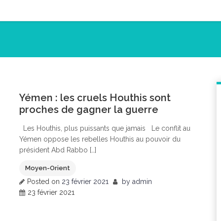
1
Yémen : les cruels Houthis sont
proches de gagner la guerre
Les Houthis, plus puissants que jamais Le conflit au
Yémen oppose les rebelles Houthis au pouvoir du
président Abd Rabbo […]
Moyen-Orient
Posted on
23 février 2021
by
admin
23 février 2021