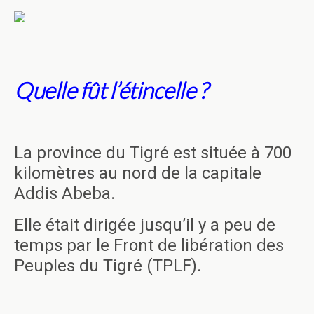
Quelle fût l’étincelle ?
La province du Tigré est située à 700
kilomètres au nord de la capitale
Addis Abeba.
Elle était dirigée jusqu’il y a peu de
temps par le Front de libération des
Peuples du Tigré (TPLF).