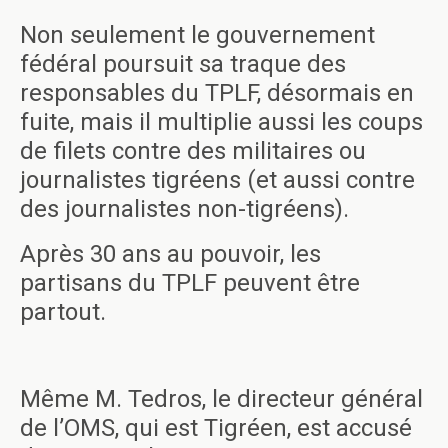
Non seulement le gouvernement
fédéral poursuit sa traque des
responsables du TPLF, désormais en
fuite, mais il multiplie aussi les coups
de filets contre des militaires ou
journalistes tigréens (et aussi contre
des journalistes non-tigréens).
Après 30 ans au pouvoir, les
partisans du TPLF peuvent être
partout.
Même M. Tedros, le directeur général
de l’OMS, qui est Tigréen, est accusé