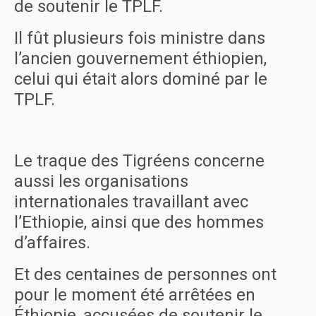
de soutenir le TPLF.
Il fût plusieurs fois ministre dans
l’ancien gouvernement éthiopien,
celui qui était alors dominé par le
TPLF.
Le traque des Tigréens concerne
aussi les organisations
internationales travaillant avec
l’Ethiopie, ainsi que des hommes
d’affaires.
Et des centaines de personnes ont
pour le moment été arrêtées en
Éthiopie, accusées de soutenir le