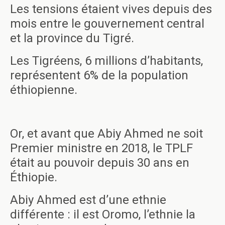
Les tensions étaient vives depuis des
mois entre le gouvernement central
et la province du Tigré.
Les Tigréens, 6 millions d’habitants,
représentent 6% de la population
éthiopienne.
Or, et avant que Abiy Ahmed ne soit
Premier ministre en 2018, le TPLF
était au pouvoir depuis 30 ans en
Éthiopie.
Abiy Ahmed est d’une ethnie
différente : il est Oromo, l’ethnie la