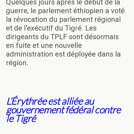
Quelques jours après le début de la
guerre, le parlement éthiopien a voté
la révocation du parlement régional
et de l’exécutif du Tigré. Les
dirigeants du TPLF sont désormais
en fuite et une nouvelle
administration est déployée dans la
région.
L’Érythrée est alliée au
gouvernement fédéral contre
le Tigré