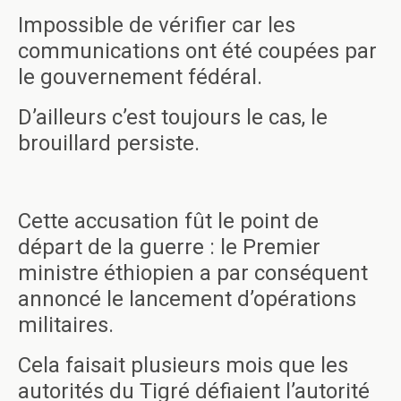
Impossible de vérifier car les
communications ont été coupées par
le gouvernement fédéral.
D’ailleurs c’est toujours le cas, le
brouillard persiste.
Cette accusation fût le point de
départ de la guerre : le Premier
ministre éthiopien a par conséquent
annoncé le lancement d’opérations
militaires.
Cela faisait plusieurs mois que les
autorités du Tigré défiaient l’autorité