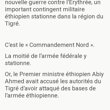
nouvelle guerre contre l’Érythrée, un
important contingent militaire
éthiopien stationne dans la région du
Tigré.
C’est le « Commandement Nord ».
La moitié de l’armée fédérale y
stationne.
Or, le Premier ministre éthiopien Abiy
Ahmed avait accusé les autorités du
Tigré d’avoir attaqué des bases de
l’armée éthiopienne.