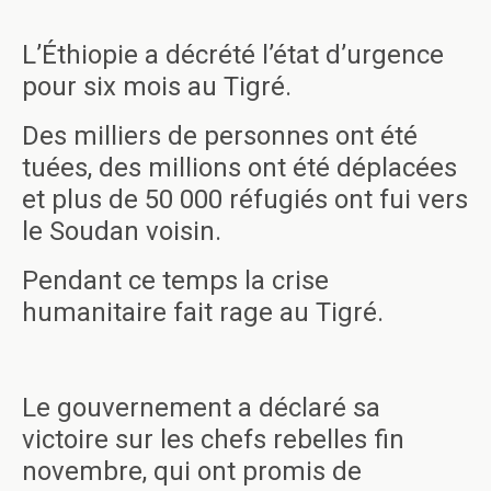
L’Éthiopie a décrété l’état d’urgence
pour six mois au Tigré.
Des milliers de personnes ont été
tuées, des millions ont été déplacées
et plus de 50 000 réfugiés ont fui vers
le Soudan voisin.
Pendant ce temps la crise
humanitaire fait rage au Tigré.
Le gouvernement a déclaré sa
victoire sur les chefs rebelles fin
novembre, qui ont promis de