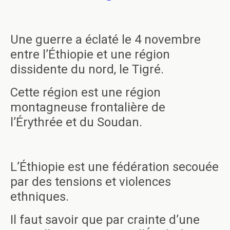
Une guerre a éclaté le 4 novembre
entre l’Éthiopie et une région
dissidente du nord, le Tigré.
Cette région est une région
montagneuse frontalière de
l’Érythrée et du Soudan.
L’Éthiopie est une fédération secouée
par des tensions et violences
ethniques.
Il faut savoir que par crainte d’une