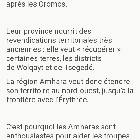
après les Oromos.
Leur province nourrit des
revendications territoriales très
anciennes : elle veut « récupérer »
certaines terres, les districts
de Wolqayt et de Tsegedé.
La région Amhara veut donc étendre
son territoire au nord-ouest, jusqu’à la
frontière avec l’Érythrée.
C’est pourquoi les Amharas sont
enthousiastes pour aider les troupes