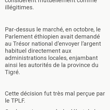
considèrent mutuellement comme
illégitimes.
Par-dessus le marché, en octobre, le
Parlement éthiopien avait demandé
au Trésor national d’envoyer l’argent
habituel directement aux
administrations locales, enjambant
ainsi les autorités de la province du
Tigré.
Cette décision fut très mal perçue par
le TPLF.