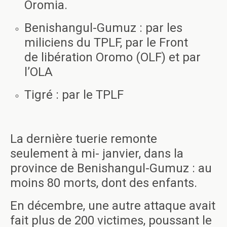
Oromia.
Benishangul-Gumuz : par les
miliciens du TPLF, par le Front
de libération Oromo (OLF) et par
l’OLA
Tigré : par le TPLF
La dernière tuerie remonte
seulement à mi- janvier, dans la
province de Benishangul-Gumuz : au
moins 80 morts, dont des enfants.
En décembre, une autre attaque avait
fait plus de 200 victimes, poussant le