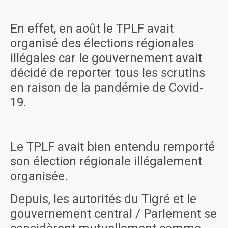
En effet, en août le TPLF avait
organisé des élections régionales
illégales car le gouvernement avait
décidé de reporter tous les scrutins
en raison de la pandémie de Covid-
19.
Le TPLF avait bien entendu remporté
son élection régionale illégalement
organisée.
Depuis, les autorités du Tigré et le
gouvernement central / Parlement se