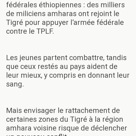
fédérales éthiopiennes : des milliers
de miliciens amharas ont rejoint le
Tigré pour appuyer l’armée fédérale
contre le TPLF.
Les jeunes partent combattre, tandis
que ceux restés au pays aident de
leur mieux, y compris en donnant leur
sang.
Mais envisager le rattachement de
certaines zones du Tigré à la région
amhara voisine risque de déclencher