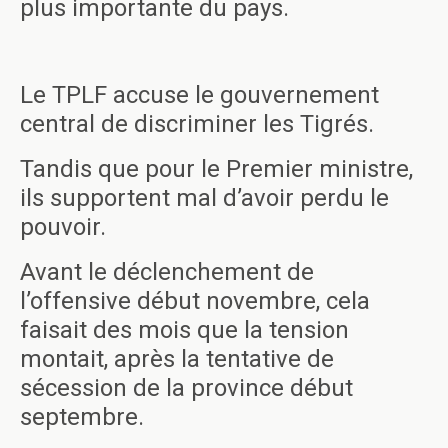
plus importante du pays.
Le TPLF accuse le gouvernement
central de discriminer les Tigrés.
Tandis que pour le Premier ministre,
ils supportent mal d’avoir perdu le
pouvoir.
Avant le déclenchement de
l’offensive début novembre, cela
faisait des mois que la tension
montait, après la tentative de
sécession de la province début
septembre.