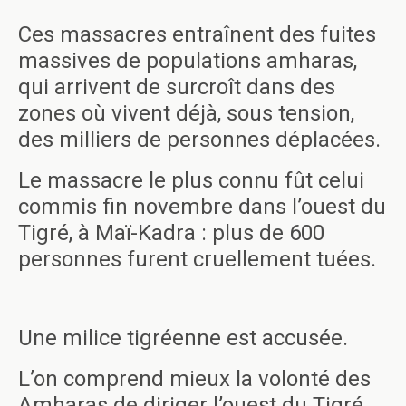
Ces massacres entraînent des fuites
massives de populations amharas,
qui arrivent de surcroît dans des
zones où vivent déjà, sous tension,
des milliers de personnes déplacées.
Le massacre le plus connu fût celui
commis fin novembre dans l’ouest du
Tigré, à Maï-Kadra : plus de 600
personnes furent cruellement tuées.
Une milice tigréenne est accusée.
L’on comprend mieux la volonté des
Amharas de diriger l’ouest du Tigré