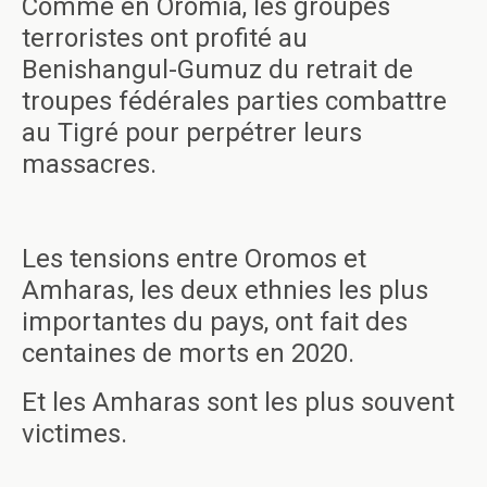
Comme en Oromia, les groupes
terroristes ont profité au
Benishangul-Gumuz du retrait de
troupes fédérales parties combattre
au Tigré pour perpétrer leurs
massacres.
Les tensions entre Oromos et
Amharas, les deux ethnies les plus
importantes du pays, ont fait des
centaines de morts en 2020.
Et les Amharas sont les plus souvent
victimes.