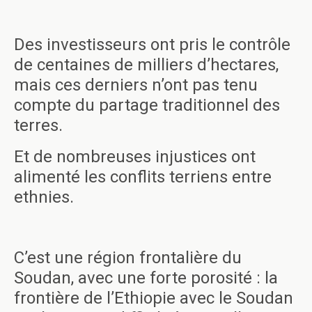
Des investisseurs ont pris le contrôle
de centaines de milliers d’hectares,
mais ces derniers n’ont pas tenu
compte du partage traditionnel des
terres.
Et de nombreuses injustices ont
alimenté les conflits terriens entre
ethnies.
C’est une région frontalière du
Soudan, avec une forte porosité : la
frontière de l’Ethiopie avec le Soudan