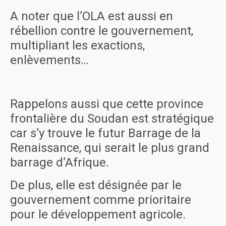
A noter que l’OLA est aussi en
rébellion contre le gouvernement,
multipliant les exactions,
enlèvements…
Rappelons aussi que cette province
frontalière du Soudan est stratégique
car s’y trouve le futur Barrage de la
Renaissance, qui serait le plus grand
barrage d’Afrique.
De plus, elle est désignée par le
gouvernement comme prioritaire
pour le développement agricole.