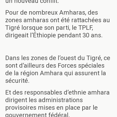
un nouveau conflit.
Pour de nombreux Amharas, des
zones amharas ont été rattachées au
Tigré lorsque son parti, le TPLF,
dirigeait l’Éthiopie pendant 30 ans.
Dans les zones de l’ouest du Tigré, ce
sont d’ailleurs des Forces spéciales
de la région Amhara qui assurent la
sécurité.
Et des responsables d’ethnie amhara
dirigent les administrations
provisoires mises en place par le
gouvernement fédéral.