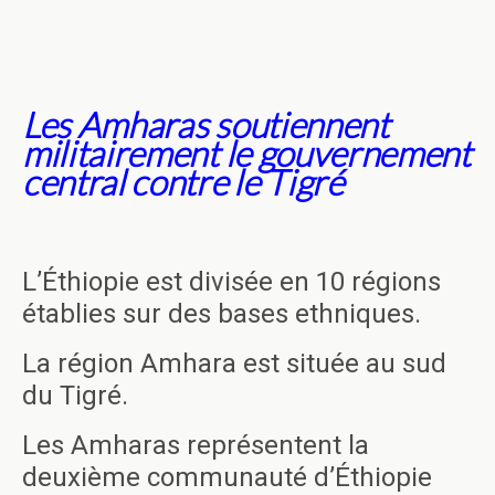
Les Amharas soutiennent
militairement le gouvernement
central contre le Tigré
L’Éthiopie est divisée en 10 régions
établies sur des bases ethniques.
La région Amhara est située au sud
du Tigré.
Les Amharas représentent la
deuxième communauté d’Éthiopie