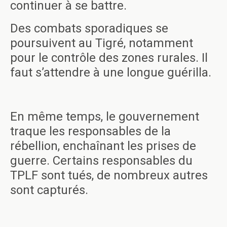
continuer à se battre.
Des combats sporadiques se
poursuivent au Tigré, notamment
pour le contrôle des zones rurales. Il
faut s’attendre à une longue guérilla.
En même temps, le gouvernement
traque les responsables de la
rébellion, enchaînant les prises de
guerre. Certains responsables du
TPLF sont tués, de nombreux autres
sont capturés.