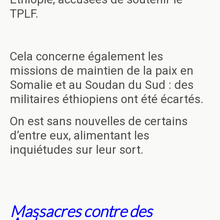
TPLF.
Cela concerne également les
missions de maintien de la paix en
Somalie et au Soudan du Sud : des
militaires éthiopiens ont été écartés.
On est sans nouvelles de certains
d’entre eux, alimentant les
inquiétudes sur leur sort.
Massacres contre des