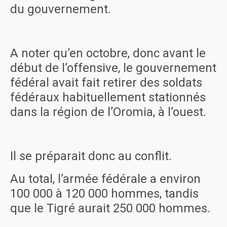
du gouvernement.
A noter qu’en octobre, donc avant le
début de l’offensive, le gouvernement
fédéral avait fait retirer des soldats
fédéraux habituellement stationnés
dans la région de l’Oromia, à l’ouest.
Il se préparait donc au conflit.
Au total, l’armée fédérale a environ
100 000 à 120 000 hommes, tandis
que le Tigré aurait 250 000 hommes.