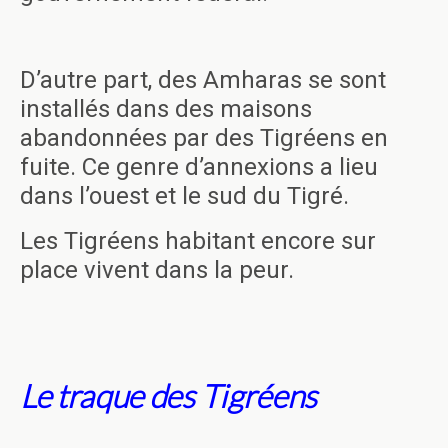
D’autre part, des Amharas se sont
installés dans des maisons
abandonnées par des Tigréens en
fuite. Ce genre d’annexions a lieu
dans l’ouest et le sud du Tigré.
Les Tigréens habitant encore sur
place vivent dans la peur.
Le traque des Tigréens