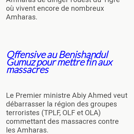
où vivent encore de nombreux
Amharas.
Offensive au Benishandul
Gumuz pour mettre fin aux
massacres
Le Premier ministre Abiy Ahmed veut
débarrasser la région des groupes
terroristes (TPLF, OLF et OLA)
commettant des massacres contre
les Amharas.