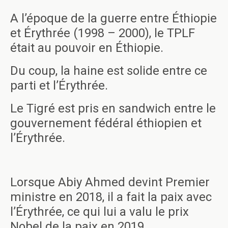
A l’époque de la guerre entre Éthiopie
et Érythrée (1998 – 2000), le TPLF
était au pouvoir en Éthiopie.
Du coup, la haine est solide entre ce
parti et l’Érythrée.
Le Tigré est pris en sandwich entre le
gouvernement fédéral éthiopien et
l’Érythrée.
Lorsque Abiy Ahmed devint Premier
ministre en 2018, il a fait la paix avec
l’Érythrée, ce qui lui a valu le prix
Nobel de la paix en 2019.