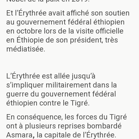
Et l’Érythrée avait affiché son soutien
au gouvernement fédéral éthiopien
en octobre lors de la visite officielle
en Éthiopie de son président, très
médiatisée.
L’Érythrée est allée jusqu’à
s’impliquer militairement dans la
guerre du gouvernement fédéral
éthiopien contre le Tigré.
En conséquence, les forces du Tigré
ont à plusieurs reprises bombardé
Asmara
,
la capitale de l’Érythrée.