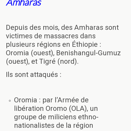
Amharas
Depuis des mois, des Amharas sont
victimes de massacres dans
plusieurs régions en Éthiopie :
Oromia (ouest), Benishangul-Gumuz
(ouest), et Tigré (nord).
Ils sont attaqués :
Oromia : par l’Armée de
libération Oromo (OLA), un
groupe de miliciens ethno-
nationalistes de la région