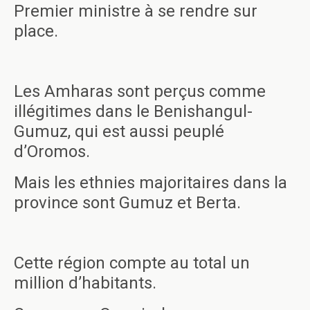
Premier ministre à se rendre sur
place.
Les Amharas sont perçus comme
illégitimes dans le Benishangul-
Gumuz, qui est aussi peuplé
d’Oromos.
Mais les ethnies majoritaires dans la
province sont Gumuz et Berta.
Cette région compte au total un
million d’habitants.