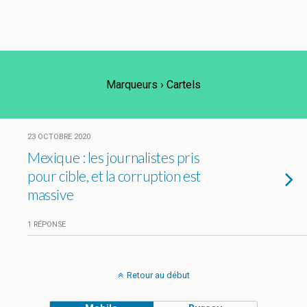
Marqueurs › Cartels
23 OCTOBRE 2020
Mexique : les journalistes pris
pour cible, et la corruption est
massive
1 RÉPONSE
Retour au début