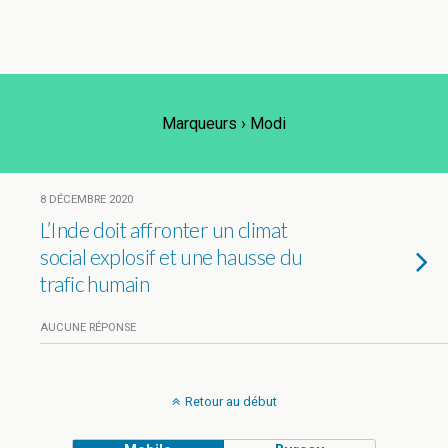
Marqueurs › Modi
8 DÉCEMBRE 2020
L’Inde doit affronter un climat
social explosif et une hausse du
trafic humain
AUCUNE RÉPONSE
Retour au début