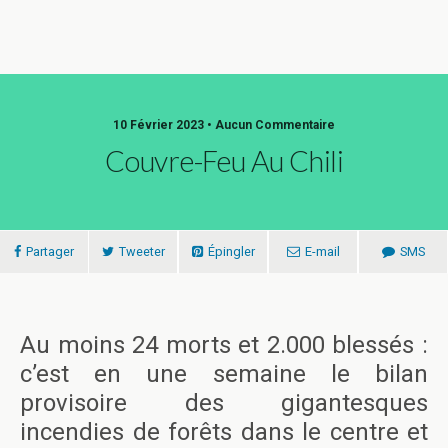
10 Février 2023 • Aucun Commentaire
Couvre-Feu Au Chili
Partager
Tweeter
Épingler
E-mail
SMS
Au moins 24 morts et 2.000 blessés :
c’est en une semaine le bilan
provisoire des gigantesques
incendies de forêts dans le centre et