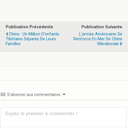
Publication Précédente
Publication Suivante
Chine : Un Million D'enfants
L'armée Américaine Se
Tibétains Séparés De Leurs
Renforce En Mer De Chine
Familles
Méridionale
S'abonner aux commentaires