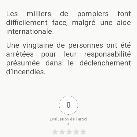
Les milliers de pompiers font
difficilement face, malgré une aide
internationale.
Une vingtaine de personnes ont été
arrêtées pour leur responsabilité
présumée dans le déclenchement
d’incendies.
0
Évaluation de l'articl
e