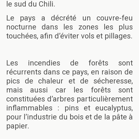
le sud du Chili.
Le pays a décrété un couvre-feu
nocturne dans les zones les plus
touchées, afin d’éviter vols et pillages.
Les incendies de forêts sont
récurrents dans ce pays, en raison de
pics de chaleur et de sécheresse,
mais aussi car les forêts sont
constituées d’arbres particulièrement
inflammables : pins et eucalyptus,
pour l’industrie du bois et de la pâte à
papier.