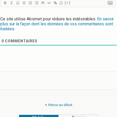
{}
[+]
Ce site utilise Akismet pour réduire les indésirables.
En savoir
plus sur la façon dont les données de vos commentaires sont
traitées
.
0
COMMENTAIRES
Retour au début