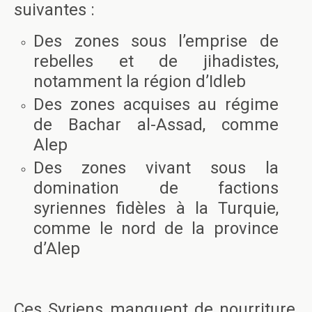
suivantes :
Des zones sous l’emprise de
rebelles et de jihadistes,
notamment la région d’Idleb
Des zones acquises au régime
de Bachar al-Assad, comme
Alep
Des zones vivant sous la
domination de factions
syriennes fidèles à la Turquie,
comme le nord de la province
d’Alep
Ces Syriens manquent de nourriture,