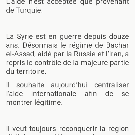
L’aide n’est acceptée que provenant
de Turquie.
La Syrie est en guerre depuis douze
ans. Désormais le régime de Bachar
el-Assad, aidé par la Russie et l’Iran, a
repris le contrôle de la majeure partie
du territoire.
Il souhaite aujourd’hui centraliser
l’aide internationale afin de se
montrer légitime.
Il veut toujours reconquérir la région