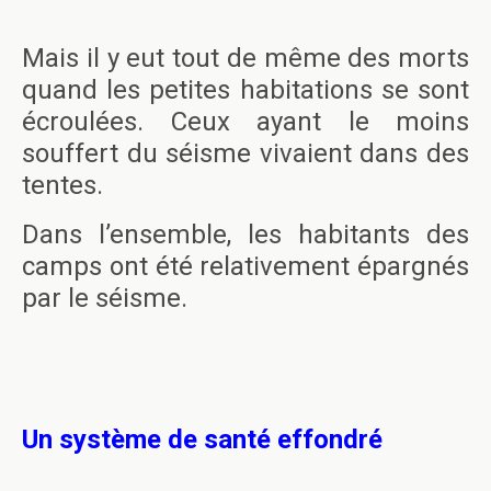
Mais il y eut tout de même des morts
quand les petites habitations se sont
écroulées. Ceux ayant le moins
souffert du séisme vivaient dans des
tentes.
Dans l’ensemble, les habitants des
camps ont été relativement épargnés
par le séisme.
Un système de santé effondré