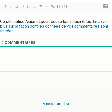
{}
[+]
Ce site utilise Akismet pour réduire les indésirables.
En savoir
plus sur la façon dont les données de vos commentaires sont
traitées
.
0
COMMENTAIRES
Retour au début