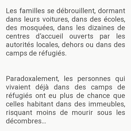
Les familles se débrouillent, dormant
dans leurs voitures, dans des écoles,
des mosquées, dans les dizaines de
centres d’accueil ouverts par les
autorités locales, dehors ou dans des
camps de réfugiés.
Paradoxalement, les personnes qui
vivaient déjà dans des camps de
réfugiés ont eu plus de chance que
celles habitant dans des immeubles,
risquant moins de mourir sous les
décombres…