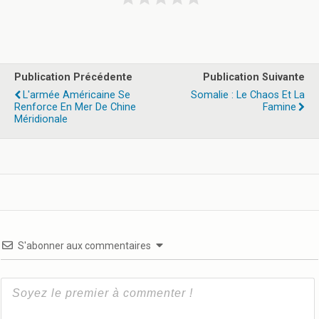
Publication Précédente
Publication Suivante
L'armée Américaine Se
Somalie : Le Chaos Et La
Renforce En Mer De Chine
Famine
Méridionale
S'abonner aux commentaires