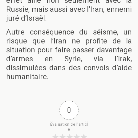
effet allié non seulement avec la
Russie, mais aussi avec l’Iran, ennemi
juré d’Israël.
Autre conséquence du séisme, un
risque que l’Iran ne profite de la
situation pour faire passer davantage
d’armes en Syrie, via l’Irak,
dissimulées dans des convois d’aide
humanitaire.
0
Évaluation de l'articl
e