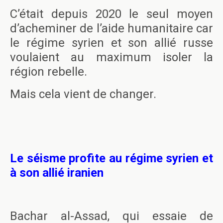
C’était depuis 2020 le seul moyen
d’acheminer de l’aide humanitaire car
le régime syrien et son allié russe
voulaient au maximum isoler la
région rebelle.
Mais cela vient de changer.
Le séisme profite au régime syrien et
à son allié iranien
Bachar al-Assad, qui essaie de