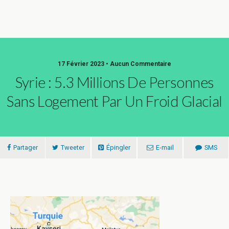
17 Février 2023 • Aucun Commentaire
Syrie : 5.3 Millions De Personnes
Sans Logement Par Un Froid Glacial
Partager
Tweeter
Épingler
E-mail
SMS