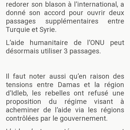
redorer son blason à l’international, a
donné son accord pour ouvrir deux
passages supplémentaires entre
Turquie et Syrie.
L’aide humanitaire de l’ONU peut
désormais utiliser 3 passages.
Il faut noter aussi qu’en raison des
tensions entre Damas et la région
d’Idleb, les rebelles ont refusé une
proposition du régime visant à
acheminer de l’aide via les régions
contrôlées par le gouvernement.