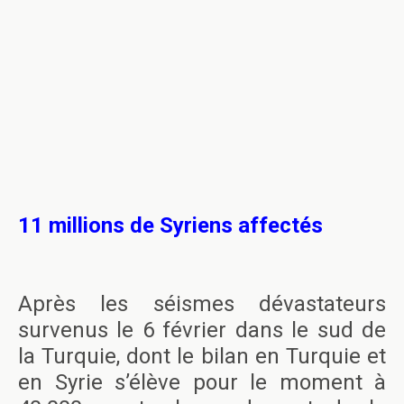
11 millions de Syriens affectés
Après les séismes dévastateurs
survenus le 6 février dans le sud de
la Turquie, dont le bilan en Turquie et
en Syrie s’élève pour le moment à