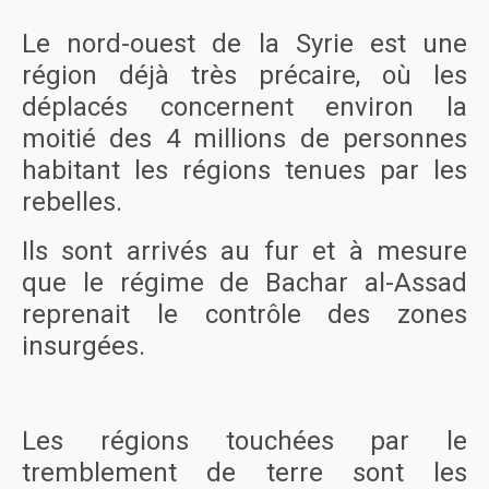
Le nord-ouest de la Syrie est une
région déjà très précaire, où les
déplacés concernent environ la
moitié des 4 millions de personnes
habitant les régions tenues par les
rebelles.
Ils sont arrivés au fur et à mesure
que le régime de Bachar al-Assad
reprenait le contrôle des zones
insurgées.
Les régions touchées par le
tremblement de terre sont les