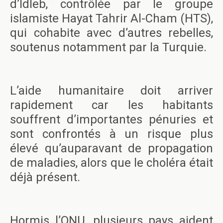
d’Idleb, contrôlée par le groupe
islamiste Hayat Tahrir Al-Cham (HTS),
qui cohabite avec d’autres rebelles,
soutenus notamment par la Turquie.
L’aide humanitaire doit arriver
rapidement car les habitants
souffrent d’importantes pénuries et
sont confrontés à un risque plus
élevé qu’auparavant de propagation
de maladies, alors que le choléra était
déjà présent.
Hormis l’ONU, plusieurs pays aident