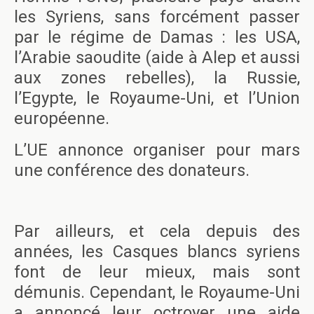
les Syriens, sans forcément passer
par le régime de Damas : les USA,
l’Arabie saoudite (aide à Alep et aussi
aux zones rebelles), la Russie,
l’Egypte, le Royaume-Uni, et l’Union
européenne.
L’UE annonce organiser pour mars
une conférence des donateurs.
Par ailleurs, et cela depuis des
années, les Casques blancs syriens
font de leur mieux, mais sont
démunis. Cependant, le Royaume-Uni
a annoncé leur octroyer une aide