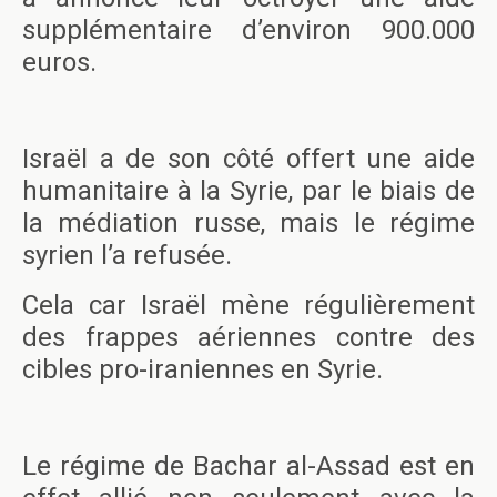
supplémentaire d’environ 900.000
euros.
Israël a de son côté offert une aide
humanitaire à la Syrie, par le biais de
la médiation russe, mais le régime
syrien l’a refusée.
Cela car Israël mène régulièrement
des frappes aériennes contre des
cibles pro-iraniennes en Syrie.
Le régime de Bachar al-Assad est en