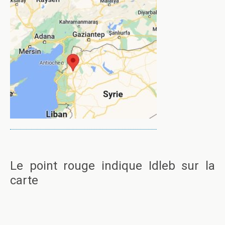
Le point rouge indique Idleb sur la
carte