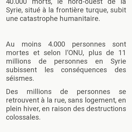
40.000 morts, le nord-ouest de la
Syrie, situé à la frontière turque, subit
une catastrophe humanitaire.
Au moins 4.000 personnes sont
mortes et selon l’ONU, plus de 11
millions de personnes en Syrie
subissent les conséquences des
séismes.
Des millions de personnes se
retrouvent à la rue, sans logement, en
plein hiver, en raison des destructions
colossales.