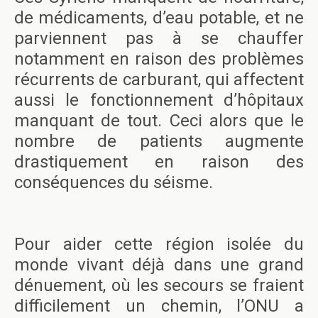
de médicaments, d’eau potable, et ne
parviennent pas à se chauffer
notamment en raison des problèmes
récurrents de carburant, qui affectent
aussi le fonctionnement d’hôpitaux
manquant de tout. Ceci alors que le
nombre de patients augmente
drastiquement en raison des
conséquences du séisme.
Pour aider cette région isolée du
monde vivant déjà dans une grand
dénuement, où les secours se fraient
difficilement un chemin, l’ONU a