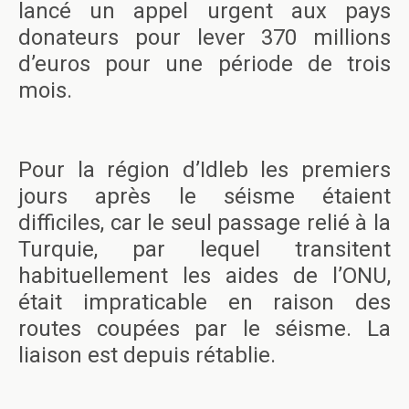
lancé un appel urgent aux pays
donateurs pour lever 370 millions
d’euros pour une période de trois
mois.
Pour la région d’Idleb les premiers
jours après le séisme étaient
difficiles, car le seul passage relié à la
Turquie, par lequel transitent
habituellement les aides de l’ONU,
était impraticable en raison des
routes coupées par le séisme. La
liaison est depuis rétablie.