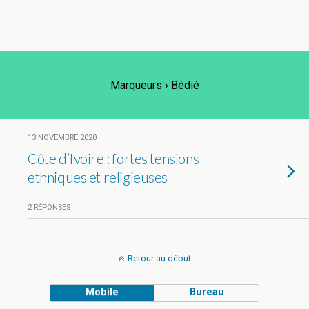
Marqueurs › Bédié
13 NOVEMBRE 2020
Côte d’Ivoire : fortes tensions
ethniques et religieuses
2 RÉPONSES
Retour au début
Mobile
Bureau