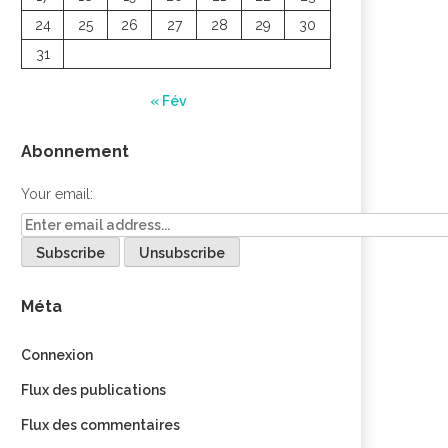
24
25
26
27
28
29
30
31
« Fév
Abonnement
Your email:
Méta
Connexion
Flux des publications
Flux des commentaires