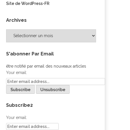
Site de WordPress-FR
Archives
Archives
S'abonner Par Email
être notifié par email des nouveaux articles
Your email:
Subscribe2
Your email: