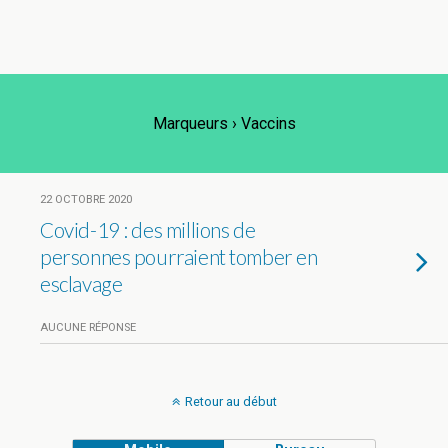
Marqueurs › Vaccins
22 OCTOBRE 2020
Covid-19 : des millions de
personnes pourraient tomber en
esclavage
AUCUNE RÉPONSE
Retour au début