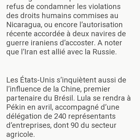
refus de condamner les violations
des droits humains commises au
Nicaragua, ou encore l’autorisation
récente accordée à deux navires de
guerre iraniens d’accoster. A noter
que l’Iran est allié avec la Russie.
Les États-Unis s’inquiètent aussi de
l’influence de la Chine, premier
partenaire du Brésil. Lula se rendra à
Pékin en avril, accompagné d’une
délégation de 240 représentants
d’entreprises, dont 90 du secteur
agricole.