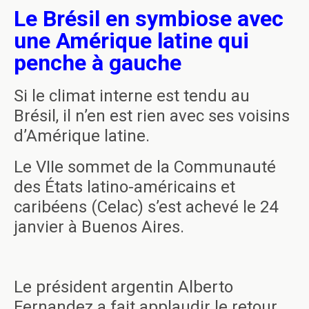
Le Brésil en symbiose avec
une Amérique latine qui
penche à gauche
Si le climat interne est tendu au
Brésil, il n’en est rien avec ses voisins
d’Amérique latine.
Le VIIe sommet de la Communauté
des États latino-américains et
caribéens (Celac) s’est achevé le 24
janvier à Buenos Aires.
Le président argentin Alberto
Fernandez a fait applaudir le retour