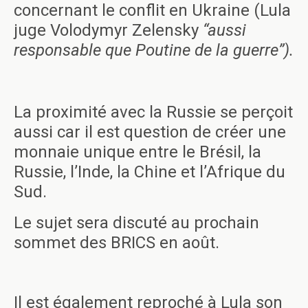
concernant le conflit en Ukraine (Lula
juge Volodymyr Zelensky
“
aussi
responsable que Poutine de la guerre”).
La proximité avec la Russie se perçoit
aussi car il est question de créer une
monnaie unique entre le Brésil, la
Russie, l’Inde, la Chine et l’Afrique du
Sud.
Le sujet sera discuté au prochain
sommet des BRICS en août.
Il est également reproché à Lula son