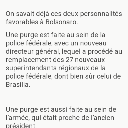
On savait déjà ces deux personnalités
favorables à Bolsonaro.
Une purge est faite au sein de la
police fédérale, avec un nouveau
directeur général, lequel a procédé au
remplacement des 27 nouveaux
superintendants régionaux de la
police fédérale, dont bien sûr celui de
Brasilia.
Une purge est aussi faite au sein de
l’armée, qui était proche de l’ancien
président.