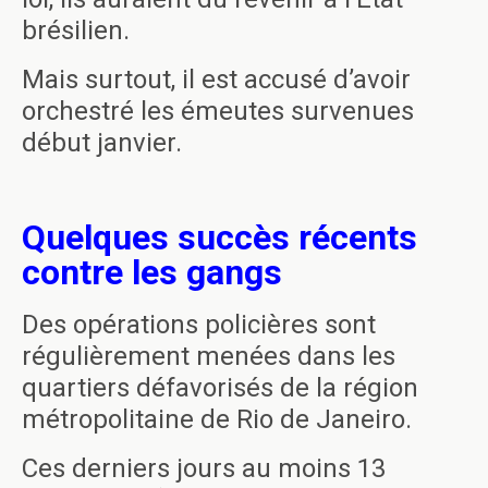
brésilien.
Mais surtout, il est accusé d’avoir
orchestré les émeutes survenues
début janvier.
Quelques succès récents
contre les gangs
Des opérations policières sont
régulièrement menées dans les
quartiers défavorisés de la région
métropolitaine de Rio de Janeiro.
Ces derniers jours au moins 13