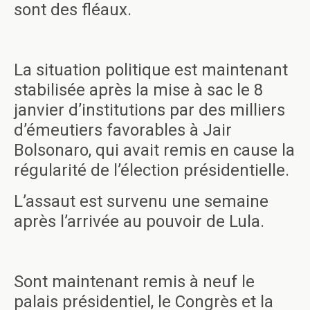
sont des fléaux.
La situation politique est maintenant
stabilisée après la mise à sac le 8
janvier d’institutions par des milliers
d’émeutiers favorables à Jair
Bolsonaro, qui avait remis en cause la
régularité de l’élection présidentielle.
L’assaut est survenu une semaine
après l’arrivée au pouvoir de Lula.
Sont maintenant remis à neuf le
palais présidentiel, le Congrès et la