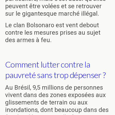
peuvent être volées et se retrouver
sur le gigantesque marché illégal.
Le clan Bolsonaro est vent debout
contre les mesures prises au sujet
des armes à feu.
Comment lutter contre la
pauvreté sans trop dépenser ?
Au Brésil, 9,5 millions de personnes
vivent dans des zones exposées aux
glissements de terrain ou aux
inondations, dont beaucoup dans des