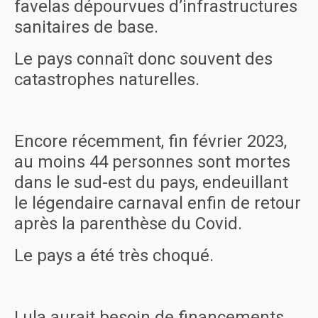
favelas dépourvues d’infrastructures
sanitaires de base.
Le pays connaît donc souvent des
catastrophes naturelles.
Encore récemment, fin février 2023,
au moins 44 personnes sont mortes
dans le sud-est du pays, endeuillant
le légendaire carnaval enfin de retour
après la parenthèse du Covid.
Le pays a été très choqué.
Lula aurait besoin de financements