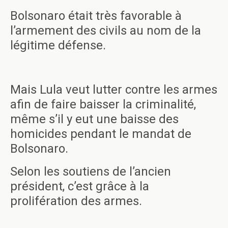
Bolsonaro était très favorable à
l’armement des civils au nom de la
légitime défense.
Mais Lula veut lutter contre les armes
afin de faire baisser la criminalité,
même s’il y eut une baisse des
homicides pendant le mandat de
Bolsonaro.
Selon les soutiens de l’ancien
président, c’est grâce à la
prolifération des armes.