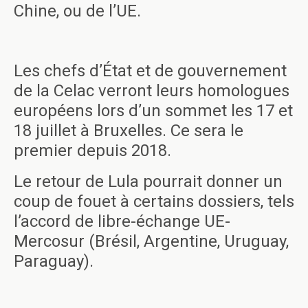
Chine, ou de l’UE.
Les chefs d’État et de gouvernement
de la Celac verront leurs homologues
européens lors d’un sommet les 17 et
18 juillet à Bruxelles. Ce sera le
premier depuis 2018.
Le retour de Lula pourrait donner un
coup de fouet à certains dossiers, tels
l’accord de libre-échange UE-
Mercosur (Brésil, Argentine, Uruguay,
Paraguay).