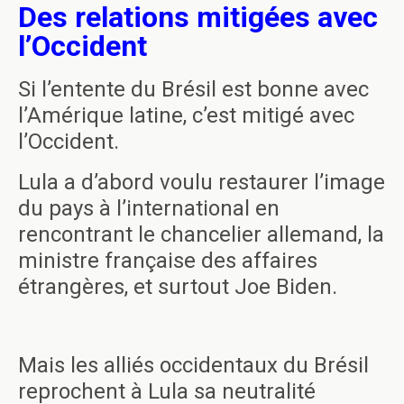
Des relations mitigées avec
l’Occident
Si l’entente du Brésil est bonne avec
l’Amérique latine, c’est mitigé avec
l’Occident.
Lula a d’abord voulu restaurer l’image
du pays à l’international en
rencontrant le chancelier allemand, la
ministre française des affaires
étrangères, et surtout Joe Biden.
Mais les alliés occidentaux du Brésil
reprochent à Lula sa neutralité