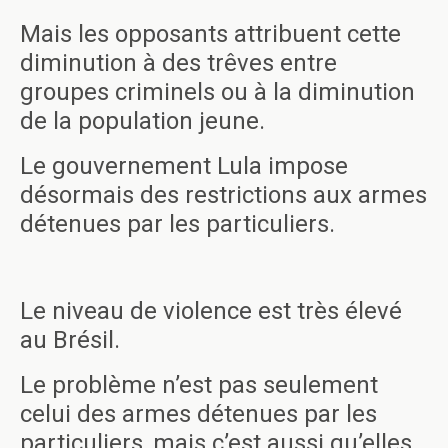
Mais les opposants attribuent cette
diminution à des trêves entre
groupes criminels ou à la diminution
de la population jeune.
Le gouvernement Lula impose
désormais des restrictions aux armes
détenues par les particuliers.
Le niveau de violence est très élevé
au Brésil.
Le problème n’est pas seulement
celui des armes détenues par les
particuliers, mais c’est aussi qu’elles