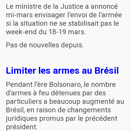
Le ministre de la Justice a annoncé
mi-mars envisager l’envoi de l’armée
si la situation ne se stabilisait pas le
week-end du 18-19 mars.
Pas de nouvelles depuis.
Limiter les armes au Brésil
Pendant l’ère Bolsonaro, le nombre
d’armes à feu détenues par des
particuliers a beaucoup augmenté au
Brésil, en raison de changements
juridiques promus par le précédent
président.