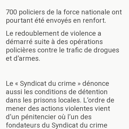
700 policiers de la force nationale ont
pourtant été envoyés en renfort.
Le redoublement de violence a
démarré suite à des opérations
policières contre le trafic de drogues
et d’armes.
Le « Syndicat du crime » dénonce
aussi les conditions de détention
dans les prisons locales. L’ordre de
mener des actions violentes vient
d’un pénitencier où l’un des
fondateurs du Syndicat du crime