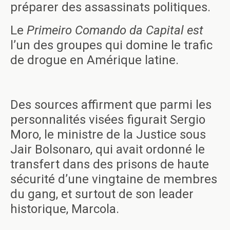
préparer des assassinats politiques.
Le
Primeiro Comando da Capital
est
l’un des groupes qui domine le trafic
de drogue en Amérique latine.
Des sources affirment que parmi les
personnalités visées figurait Sergio
Moro, le ministre de la Justice sous
Jair Bolsonaro, qui avait ordonné le
transfert dans des prisons de haute
sécurité d’une vingtaine de membres
du gang, et surtout de son leader
historique, Marcola.