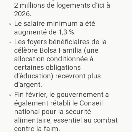
2 millions de logements d’ici à
2026.
Le salaire minimum a été
augmenté de 1,3 %.
Les foyers bénéficiaires de la
célèbre Bolsa Familia (une
allocation conditionnée à
certaines obligations
d’éducation) recevront plus
d’argent.
Fin février, le gouvernement a
également rétabli le Conseil
national pour la sécurité
alimentaire, essentiel au combat
contre la faim.