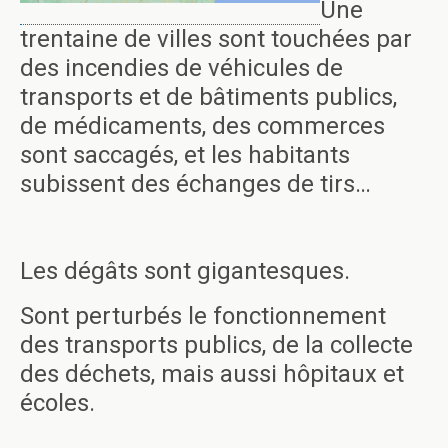
Une
trentaine de villes sont touchées par
des incendies de véhicules de
transports et de bâtiments publics,
de médicaments, des commerces
sont saccagés, et les habitants
subissent des échanges de tirs…
Les dégâts sont gigantesques.
Sont perturbés le fonctionnement
des transports publics, de la collecte
des déchets, mais aussi hôpitaux et
écoles.