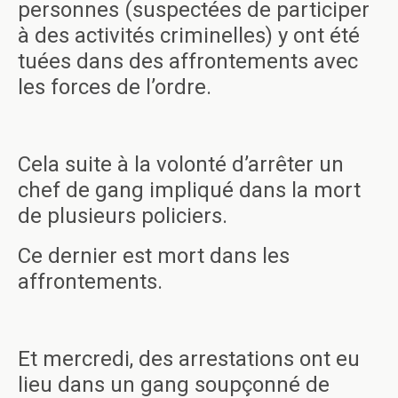
personnes (suspectées de participer
à des activités criminelles) y ont été
tuées dans des affrontements avec
les forces de l’ordre.
Cela suite à la volonté d’arrêter un
chef de gang impliqué dans la mort
de plusieurs policiers.
Ce dernier est mort dans les
affrontements.
Et mercredi, des arrestations ont eu
lieu dans un gang soupçonné de