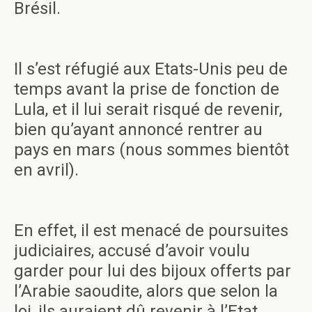
Brésil.
Il s’est réfugié aux Etats-Unis peu de
temps avant la prise de fonction de
Lula, et il lui serait risqué de revenir,
bien qu’ayant annoncé rentrer au
pays en mars (nous sommes bientôt
en avril).
En effet, il est menacé de poursuites
judiciaires, accusé d’avoir voulu
garder pour lui des bijoux offerts par
l’Arabie saoudite, alors que selon la
loi, ils auraient dû revenir à l’Etat