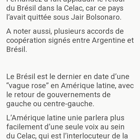
du Brésil dans la Celac, car ce pays
l’avait quittée sous Jair Bolsonaro.
A noter aussi, plusieurs accords de
coopération signés entre Argentine et
Brésil.
Le Brésil est le dernier en date d’une
“vague rose” en Amérique latine, avec
le retour de gouvernements de
gauche ou centre-gauche.
L’Amérique latine unie parlera plus
facilement d’une seule voix au sein
du Celac, qui est l’interlocuteur de la