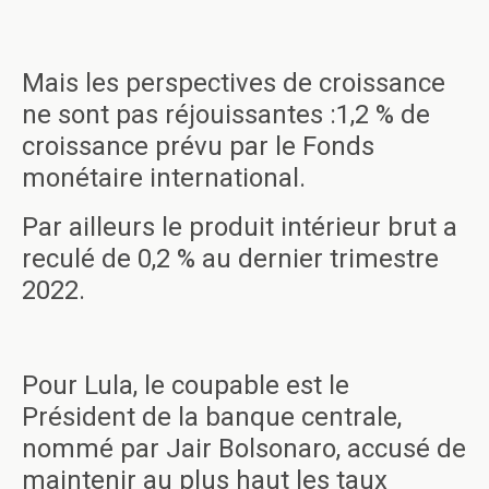
Mais les perspectives de croissance
ne sont pas réjouissantes :1,2 % de
croissance prévu par le Fonds
monétaire international.
Par ailleurs le produit intérieur brut a
reculé de 0,2 % au dernier trimestre
2022.
Pour Lula, le coupable est le
Président de la banque centrale,
nommé par Jair Bolsonaro, accusé de
maintenir au plus haut les taux