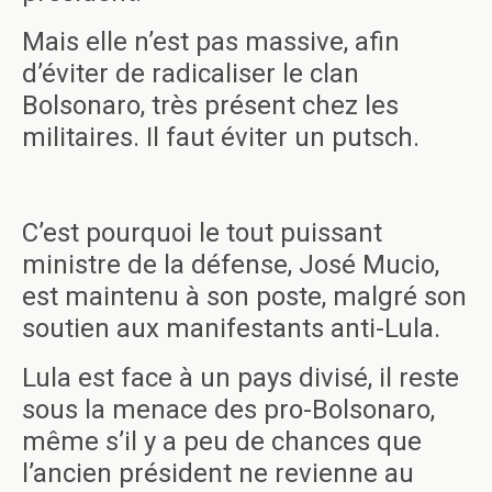
Mais elle n’est pas massive, afin
d’éviter de radicaliser le clan
Bolsonaro, très présent chez les
militaires. Il faut éviter un putsch.
C’est pourquoi le tout puissant
ministre de la défense, José Mucio,
est maintenu à son poste, malgré son
soutien aux manifestants anti-Lula.
Lula est face à un pays divisé, il reste
sous la menace des pro-Bolsonaro,
même s’il y a peu de chances que
l’ancien président ne revienne au