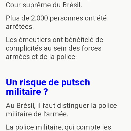
Cour suprême du Brésil.
Plus de 2.000 personnes ont été
arrêtées.
Les émeutiers ont bénéficié de
complicités au sein des forces
armées et de la police.
Un risque de putsch
militaire ?
Au Brésil, il faut distinguer la police
militaire de l’armée.
La police militaire, qui compte les