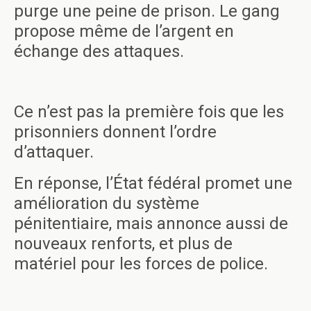
purge une peine de prison. Le gang
propose même de l’argent en
échange des attaques.
Ce n’est pas la première fois que les
prisonniers donnent l’ordre
d’attaquer.
En réponse, l’État fédéral promet une
amélioration du système
pénitentiaire, mais annonce aussi de
nouveaux renforts, et plus de
matériel pour les forces de police.