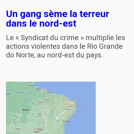
Un gang sème la terreur
dans le nord-est
Le « Syndicat du crime » multiplie les
actions violentes dans le Rio Grande
do Norte, au nord-est du pays.