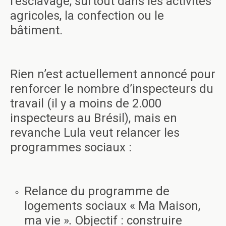
l’esclavage, surtout dans les activités
agricoles, la confection ou le
bâtiment.
Rien n’est actuellement annoncé pour
renforcer le nombre d’inspecteurs du
travail (il y a moins de 2.000
inspecteurs au Brésil), mais en
revanche Lula veut relancer les
programmes sociaux :
Relance du programme de
logements sociaux « Ma Maison,
ma vie »
.
Objectif : construire