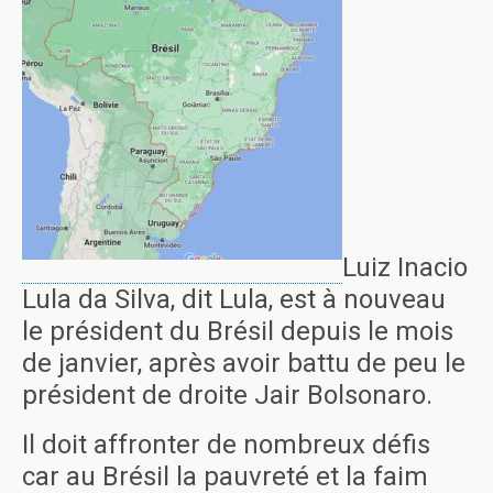
Luiz Inacio
Lula da Silva, dit Lula, est à nouveau
le président du Brésil depuis le mois
de janvier, après avoir battu de peu le
président de droite Jair Bolsonaro.
Il doit affronter de nombreux défis
car au Brésil la pauvreté et la faim