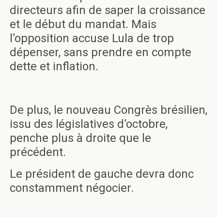
directeurs afin de saper la croissance
et le début du mandat. Mais
l’opposition accuse Lula de trop
dépenser, sans prendre en compte
dette et inflation.
De plus, le nouveau Congrès brésilien,
issu des législatives d’octobre,
penche plus à droite que le
précédent.
Le président de gauche devra donc
constamment négocier.