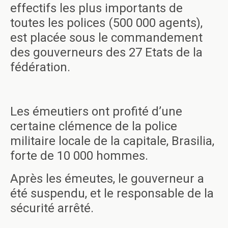
effectifs les plus importants de
toutes les polices (500 000 agents),
est placée sous le commandement
des gouverneurs des 27 Etats de la
fédération.
Les émeutiers ont profité d’une
certaine clémence de la police
militaire locale de la capitale, Brasilia,
forte de 10 000 hommes.
Après les émeutes, le gouverneur a
été suspendu, et le responsable de la
sécurité arrêté.