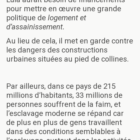
pour mettre en œuvre une grande
politique de
logement et
d’assainissement
.
Au lieu de cela, il met en garde contre
les dangers des constructions
urbaines situées au pied de collines.
Par ailleurs, dans ce pays de 215
millions d’habitants, 33 millions de
personnes souffrent de la faim, et
l’esclavage moderne se répand car
de plus en plus de gens travaillent
dans des conditions semblables à